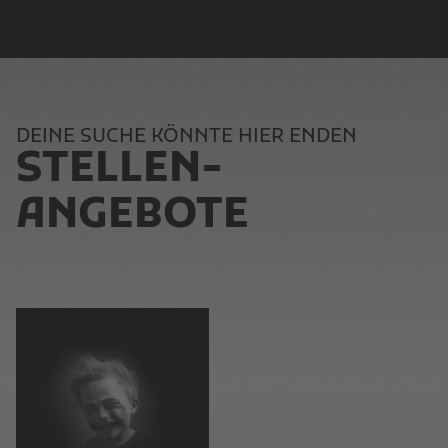
DEINE SUCHE KÖNNTE HIER ENDEN
STELLEN­
ANGEBOTE