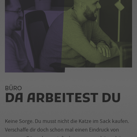
BÜRO
DA ARBEITEST DU
Keine Sorge. Du musst nicht die Katze im Sack kaufen.
Verschaffe dir doch schon mal einen Eindruck von