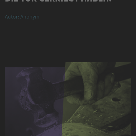
Autor: Anonym