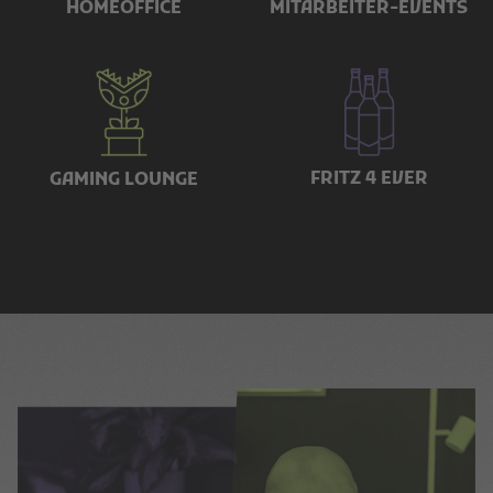
HOMEOFFICE
MITARBEITER-EVENTS
FRITZ 4 EVER
GAMING LOUNGE