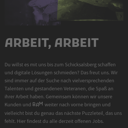
ARBEIT, ARBEIT
Du willst es mit uns bis zum Schicksalsberg schaffen
und digitale Lösungen schmieden? Das freut uns. Wir
sind immer auf der Suche nach vielversprechenden
Talenten und gestandenen Veteranen, die Spaß an
ihrer Arbeit haben. Gemeinsam können wir unsere
M
Kunden und
weiter nach vorne bringen und
B
A
vielleicht bist du genau das nächste Puzzleteil, das uns
fehlt. Hier findest du alle derzeit offenen Jobs.